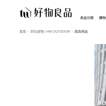
商品分類
購物
首頁
好玩旅物 | HW OUTDOOR
雨具用品