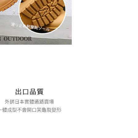
科技股份有限公司將有權停止該用戶之使用額度並採取法律行