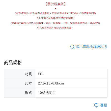
顯示電腦版詳細說明
商品規格
材質
PP
尺寸
27.5x13x6.8hcm
款式
10格透明白
客服