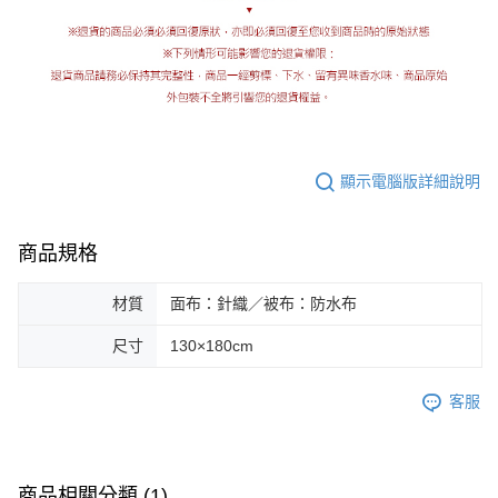
顯示電腦版詳細說明
商品規格
材質
面布：針織／被布：防水布
尺寸
130×180cm
客服
商品相關分類 (1)