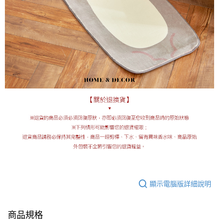
顯示電腦版詳細說明
商品規格