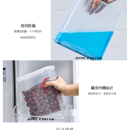
恩沛科技股份有限公司將有權停止該用戶之使用額度並採取法律行動。