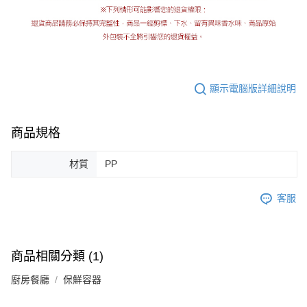
顯示電腦版詳細說明
商品規格
材質
PP
客服
商品相關分類 (1)
廚房餐廳
保鮮容器