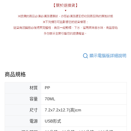
顯示電腦版詳細說明
商品規格
材質
PP
容量
70ML
尺寸
7.2x7.2x12.7(高)cm
電源
USB形式