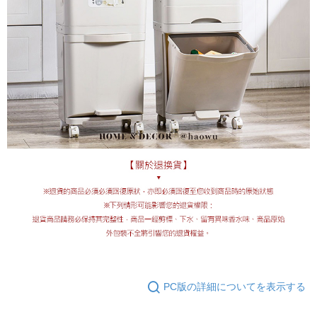
PC版の詳細についてを表示する