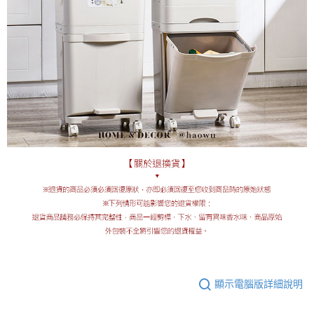
顯示電腦版詳細說明