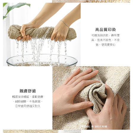
時審查核予不同之上限額度；若仍有額度不足之情形，本公司將視審查結果
請求用戶進行身份認證。
５．嚴禁一人註冊多個帳號或使用他人資訊註冊。若發現惡意使用之情形，
恩沛科技股份有限公司將有權停止該用戶之使用額度並採取法律行動。